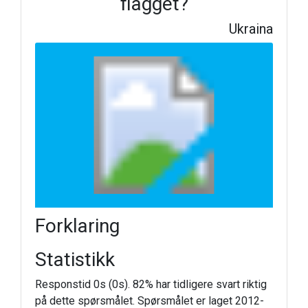
flagget?
Ukraina
Forklaring
Statistikk
Responstid 0s (0s). 82% har tidligere svart riktig
på dette spørsmålet. Spørsmålet er laget 2012-