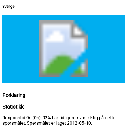
Sverige
Forklaring
Statistikk
Responstid 0s (0s). 92% har tidligere svart riktig på dette
spørsmålet. Spørsmålet er laget 2012-05-10.