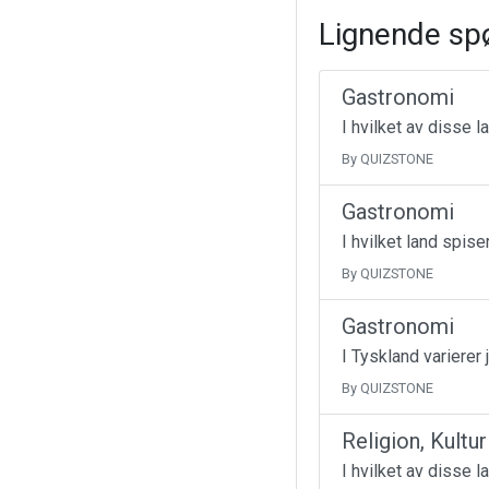
Lignende sp
Gastronomi
I hvilket av disse 
By QUIZSTONE
Gastronomi
I hvilket land spise
By QUIZSTONE
Gastronomi
I Tyskland varierer 
By QUIZSTONE
Religion, Kultu
I hvilket av disse l