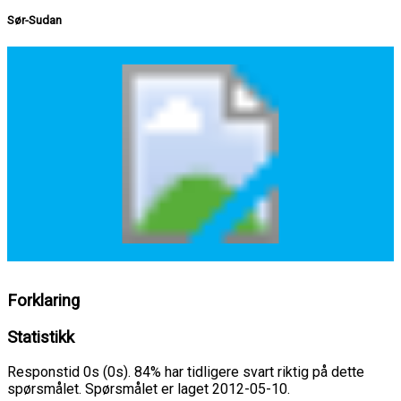
Sør-Sudan
Forklaring
Statistikk
Responstid 0s (0s). 84% har tidligere svart riktig på dette
spørsmålet. Spørsmålet er laget 2012-05-10.