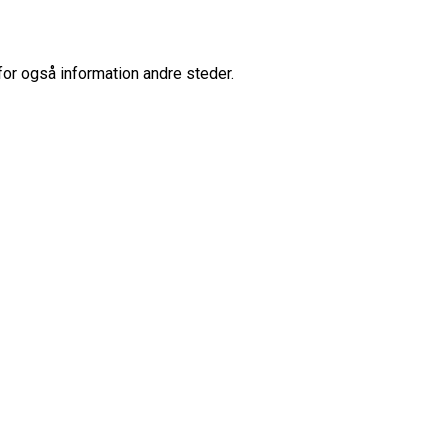
for også information andre steder.