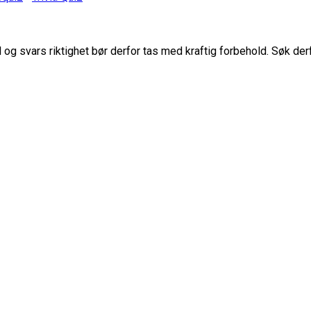
g svars riktighet bør derfor tas med kraftig forbehold. Søk der