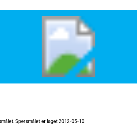
rsmålet. Spørsmålet er laget 2012-05-10.