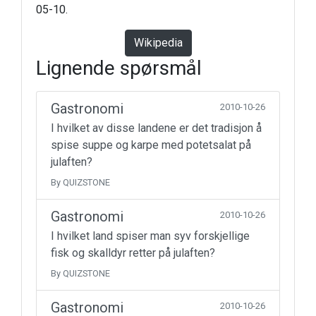
05-10.
Wikipedia
Lignende spørsmål
Gastronomi
2010-10-26
I hvilket av disse landene er det tradisjon å
spise suppe og karpe med potetsalat på
julaften?
By QUIZSTONE
Gastronomi
2010-10-26
I hvilket land spiser man syv forskjellige
fisk og skalldyr retter på julaften?
By QUIZSTONE
Gastronomi
2010-10-26