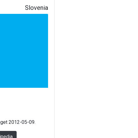
Slovenia
laget 2012-05-09.
ipedia