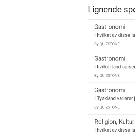
Lignende sp
Gastronomi
I hvilket av disse 
By QUIZSTONE
Gastronomi
I hvilket land spise
By QUIZSTONE
Gastronomi
I Tyskland varierer 
By QUIZSTONE
Religion, Kultu
I hvilket av disse l