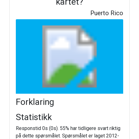
kartet?
Puerto Rico
Forklaring
Statistikk
Responstid 0s (0s). 55% har tidligere svart riktig
på dette spørsmålet. Spørsmålet er laget 2012-