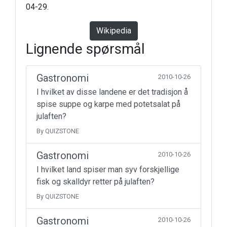
04-29.
Wikipedia
Lignende spørsmål
Gastronomi
2010-10-26
I hvilket av disse landene er det tradisjon å
spise suppe og karpe med potetsalat på
julaften?
By QUIZSTONE
Gastronomi
2010-10-26
I hvilket land spiser man syv forskjellige
fisk og skalldyr retter på julaften?
By QUIZSTONE
Gastronomi
2010-10-26