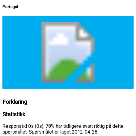
Portugal
Forklaring
Statistikk
Responstid 0s (0s). 78% har tidligere svart riktig på dette
spørsmålet. Spørsmålet er laget 2012-04-28.