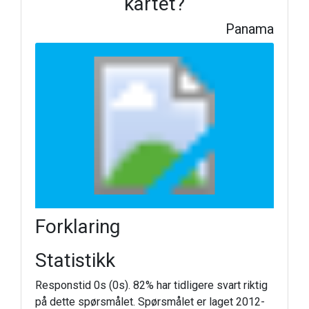
kartet?
Panama
Forklaring
Statistikk
Responstid 0s (0s). 82% har tidligere svart riktig
på dette spørsmålet. Spørsmålet er laget 2012-