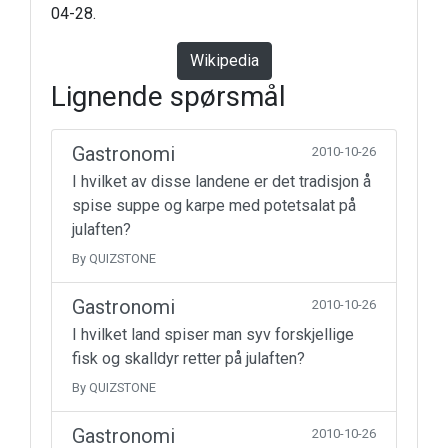
04-28.
Wikipedia
Lignende spørsmål
Gastronomi
2010-10-26
I hvilket av disse landene er det tradisjon å
spise suppe og karpe med potetsalat på
julaften?
By QUIZSTONE
Gastronomi
2010-10-26
I hvilket land spiser man syv forskjellige
fisk og skalldyr retter på julaften?
By QUIZSTONE
Gastronomi
2010-10-26