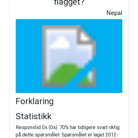
flagget?
Nepal
Forklaring
Statistikk
Responstid 0s (0s). 70% har tidligere svart riktig
på dette spørsmålet. Spørsmålet er laget 2012-