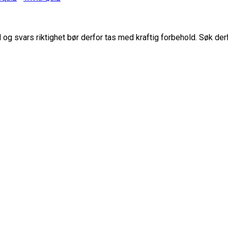
g svars riktighet bør derfor tas med kraftig forbehold. Søk der