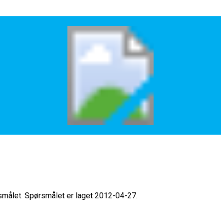
rsmålet. Spørsmålet er laget 2012-04-27.