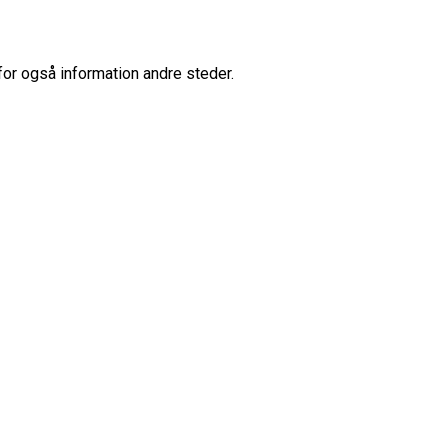
for også information andre steder.