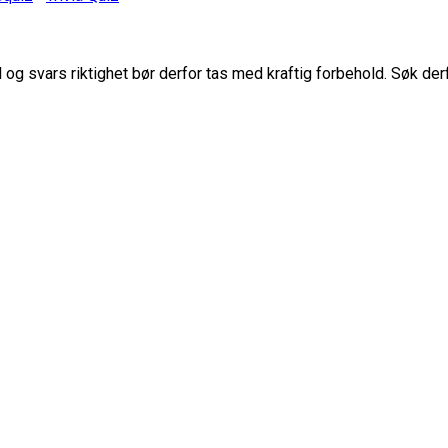
g svars riktighet bør derfor tas med kraftig forbehold. Søk der