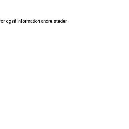
for også information andre steder.