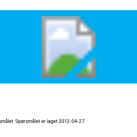
rsmålet. Spørsmålet er laget 2012-04-27.