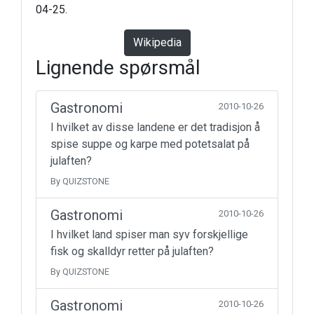
04-25.
Wikipedia
Lignende spørsmål
Gastronomi
2010-10-26
I hvilket av disse landene er det tradisjon å
spise suppe og karpe med potetsalat på
julaften?
By QUIZSTONE
Gastronomi
2010-10-26
I hvilket land spiser man syv forskjellige
fisk og skalldyr retter på julaften?
By QUIZSTONE
Gastronomi
2010-10-26