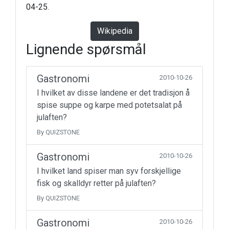
04-25.
Wikipedia
Lignende spørsmål
Gastronomi
2010-10-26
I hvilket av disse landene er det tradisjon å
spise suppe og karpe med potetsalat på
julaften?
By QUIZSTONE
Gastronomi
2010-10-26
I hvilket land spiser man syv forskjellige
fisk og skalldyr retter på julaften?
By QUIZSTONE
Gastronomi
2010-10-26