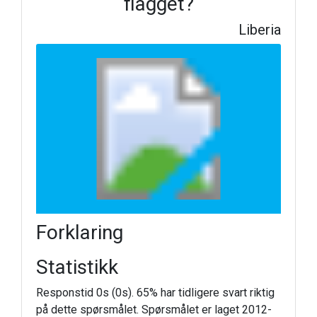
flagget?
Liberia
Forklaring
Statistikk
Responstid 0s (0s). 65% har tidligere svart riktig
på dette spørsmålet. Spørsmålet er laget 2012-