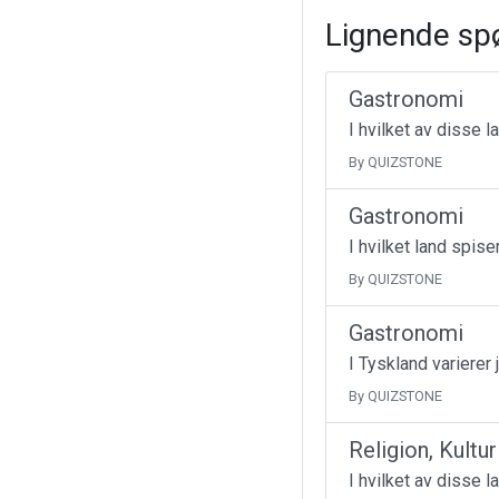
Lignende sp
Gastronomi
I hvilket av disse 
By QUIZSTONE
Gastronomi
I hvilket land spise
By QUIZSTONE
Gastronomi
I Tyskland varierer 
By QUIZSTONE
Religion, Kultu
I hvilket av disse l