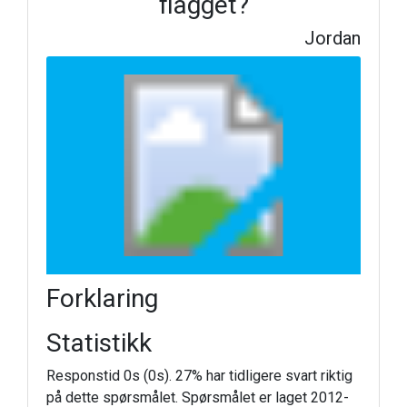
flagget?
Jordan
Forklaring
Statistikk
Responstid 0s (0s). 27% har tidligere svart riktig
på dette spørsmålet. Spørsmålet er laget 2012-