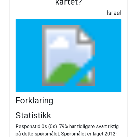
kartet?
Israel
Forklaring
Statistikk
Responstid 0s (0s). 79% har tidligere svart riktig
på dette spørsmålet. Spørsmålet er laget 2012-