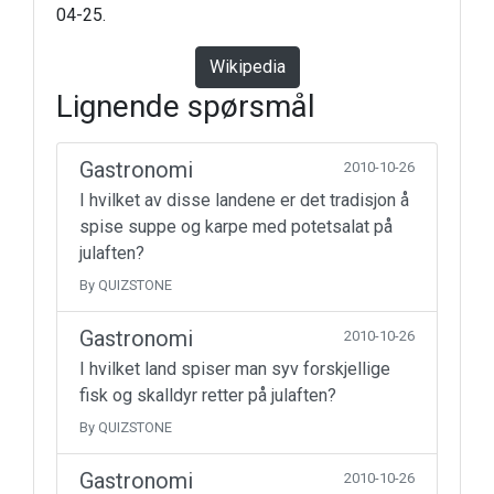
04-25.
Wikipedia
Lignende spørsmål
Gastronomi
2010-10-26
I hvilket av disse landene er det tradisjon å
spise suppe og karpe med potetsalat på
julaften?
By QUIZSTONE
Gastronomi
2010-10-26
I hvilket land spiser man syv forskjellige
fisk og skalldyr retter på julaften?
By QUIZSTONE
Gastronomi
2010-10-26