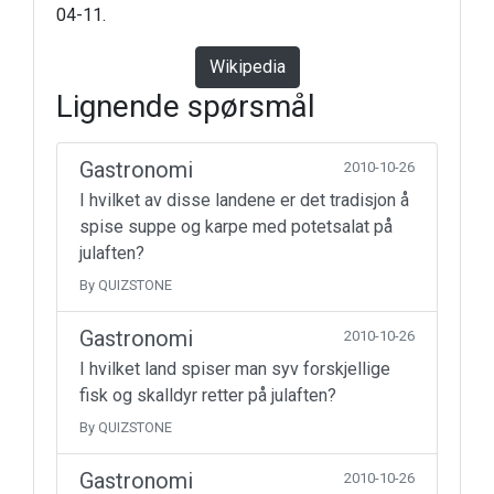
04-11.
Wikipedia
Lignende spørsmål
Gastronomi
2010-10-26
I hvilket av disse landene er det tradisjon å
spise suppe og karpe med potetsalat på
julaften?
By QUIZSTONE
Gastronomi
2010-10-26
I hvilket land spiser man syv forskjellige
fisk og skalldyr retter på julaften?
By QUIZSTONE
Gastronomi
2010-10-26