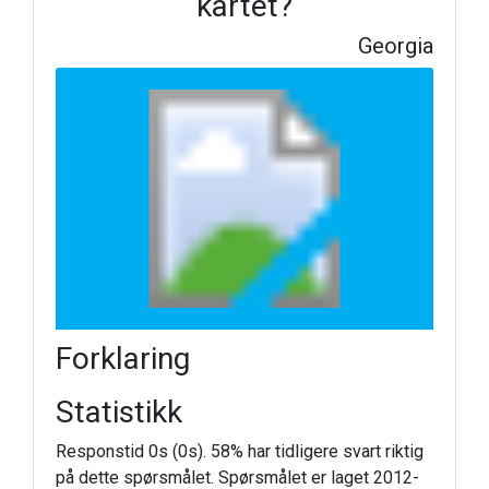
kartet?
Georgia
Forklaring
Statistikk
Responstid 0s (0s). 58% har tidligere svart riktig
på dette spørsmålet. Spørsmålet er laget 2012-