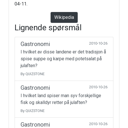
04-11.
Wikipedia
Lignende spørsmål
Gastronomi
2010-10-26
I hvilket av disse landene er det tradisjon å
spise suppe og karpe med potetsalat på
julaften?
By QUIZSTONE
Gastronomi
2010-10-26
I hvilket land spiser man syv forskjellige
fisk og skalldyr retter på julaften?
By QUIZSTONE
Gastronomi
2010-10-26