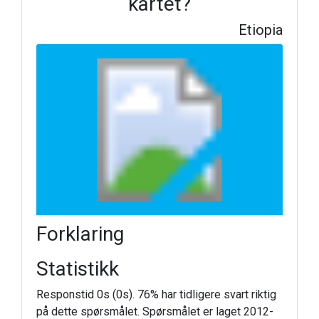
kartet?
Etiopia
Forklaring
Statistikk
Responstid 0s (0s). 76% har tidligere svart riktig
på dette spørsmålet. Spørsmålet er laget 2012-