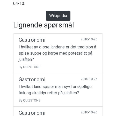
04-10.
Wikipedia
Lignende spørsmål
Gastronomi
2010-10-26
I hvilket av disse landene er det tradisjon å
spise suppe og karpe med potetsalat på
julaften?
By QUIZSTONE
Gastronomi
2010-10-26
I hvilket land spiser man syv forskjellige
fisk og skalldyr retter på julaften?
By QUIZSTONE
Gastronomi
2010-10-26