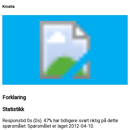
Kroatia
Forklaring
Statistikk
Responstid 0s (0s). 47% har tidligere svart riktig på dette
spørsmålet. Spørsmålet er laget 2012-04-10.