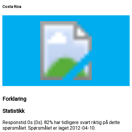
Costa Rica
Forklaring
Statistikk
Responstid 0s (0s). 82% har tidligere svart riktig på dette
spørsmålet. Spørsmålet er laget 2012-04-10.