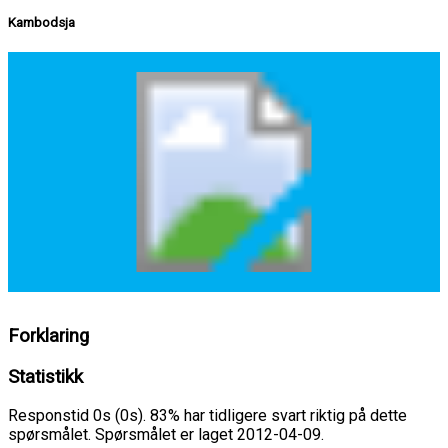
Kambodsja
Forklaring
Statistikk
Responstid 0s (0s). 83% har tidligere svart riktig på dette
spørsmålet. Spørsmålet er laget 2012-04-09.