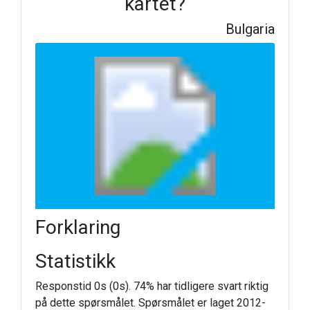
kartet?
Bulgaria
Forklaring
Statistikk
Responstid 0s (0s). 74% har tidligere svart riktig
på dette spørsmålet. Spørsmålet er laget 2012-