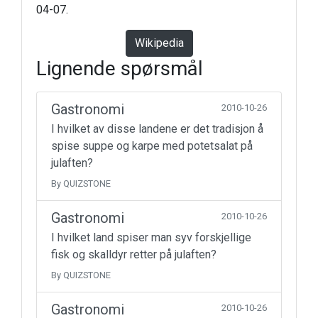
04-07.
Wikipedia
Lignende spørsmål
Gastronomi
2010-10-26
I hvilket av disse landene er det tradisjon å
spise suppe og karpe med potetsalat på
julaften?
By QUIZSTONE
Gastronomi
2010-10-26
I hvilket land spiser man syv forskjellige
fisk og skalldyr retter på julaften?
By QUIZSTONE
Gastronomi
2010-10-26