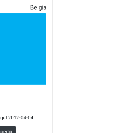
Belgia
laget 2012-04-04.
ipedia