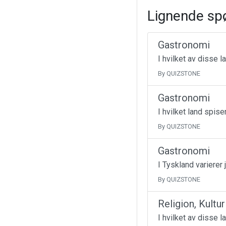
Lignende sp
Gastronomi
I hvilket av disse 
By QUIZSTONE
Gastronomi
I hvilket land spise
By QUIZSTONE
Gastronomi
I Tyskland varierer 
By QUIZSTONE
Religion, Kultu
I hvilket av disse l