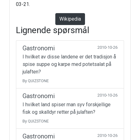
03-21.
Wikipedia
Lignende spørsmål
Gastronomi
2010-10-26
I hvilket av disse landene er det tradisjon å
spise suppe og karpe med potetsalat på
julaften?
By QUIZSTONE
Gastronomi
2010-10-26
I hvilket land spiser man syv forskjellige
fisk og skalldyr retter på julaften?
By QUIZSTONE
Gastronomi
2010-10-26