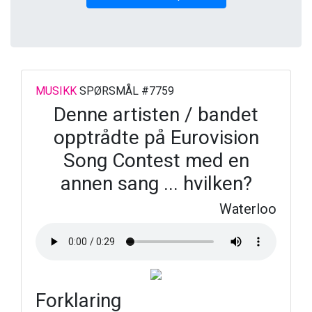
MUSIKK
SPØRSMÅL #7759
Denne artisten / bandet
opptrådte på Eurovision
Song Contest med en
annen sang ... hvilken?
Waterloo
Forklaring