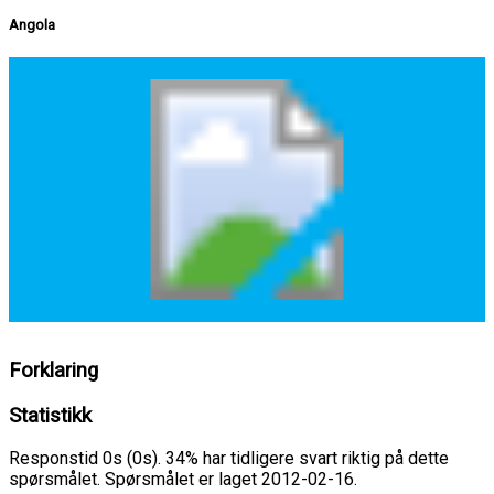
Angola
Forklaring
Statistikk
Responstid 0s (0s). 34% har tidligere svart riktig på dette
spørsmålet. Spørsmålet er laget 2012-02-16.