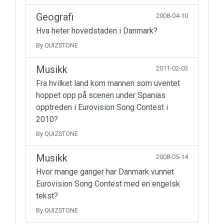
Geografi
2008-04-10
Hva heter hovedstaden i Danmark?
By QUIZSTONE
Musikk
2011-02-03
Fra hvilket land kom mannen som uventet
hoppet opp på scenen under Spanias
opptreden i Eurovision Song Contest i
2010?
By QUIZSTONE
Musikk
2008-05-14
Hvor mange ganger har Danmark vunnet
Eurovision Song Contest med en engelsk
tekst?
By QUIZSTONE