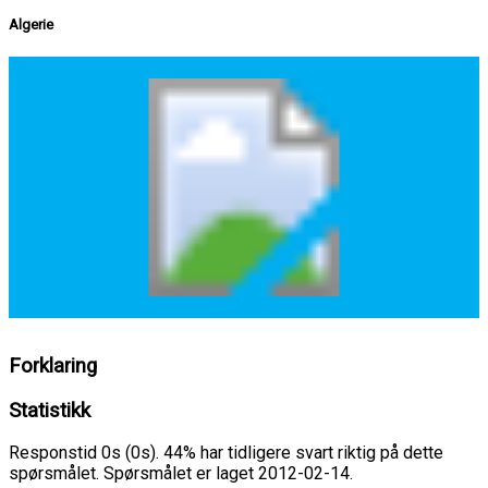
Algerie
Forklaring
Statistikk
Responstid 0s (0s). 44% har tidligere svart riktig på dette
spørsmålet. Spørsmålet er laget 2012-02-14.