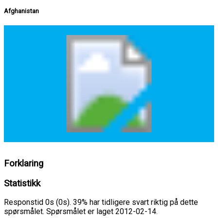
Afghanistan
Forklaring
Statistikk
Responstid 0s (0s). 39% har tidligere svart riktig på dette
spørsmålet. Spørsmålet er laget 2012-02-14.