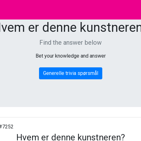
vem er denne kunstnere
Find the answer below
Bet your knowledge and answer
Generelle trivia spørsmål
#7252
Hvem er denne kunstneren?