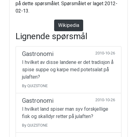
på dette spørsmålet. Spørsmålet er laget 2012-
02-13.
Wikipedia
Lignende spørsmål
Gastronomi
2010-10-26
I hvilket av disse landene er det tradisjon å
spise suppe og karpe med potetsalat på
julaften?
By QUIZSTONE
Gastronomi
2010-10-26
I hvilket land spiser man syv forskjellige
fisk og skalldyr retter på julaften?
By QUIZSTONE