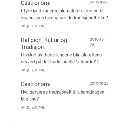
Gastronomi
2010-10-26
I Tyskland varierer julematen fra region til
region, men hva spiser de tradisjonelt ikke?
By QUIZSTONE
Religion, Kultur og
2010-10-
26
Tradisjon
I hvilket av disse landene blir julerettene
servert på det tradisjonelle "julbordet"?
By QUIZSTONE
Gastronomi
2010-10-26
Hva serveres tradisjonelt til julemiddagen i
England?
By QUIZSTONE