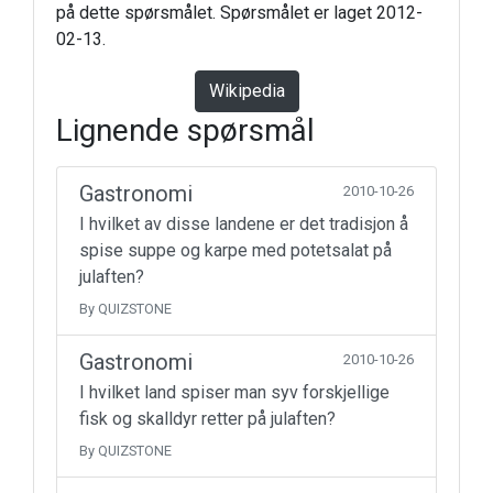
på dette spørsmålet. Spørsmålet er laget 2012-
02-13.
Wikipedia
Lignende spørsmål
Gastronomi
2010-10-26
I hvilket av disse landene er det tradisjon å
spise suppe og karpe med potetsalat på
julaften?
By QUIZSTONE
Gastronomi
2010-10-26
I hvilket land spiser man syv forskjellige
fisk og skalldyr retter på julaften?
By QUIZSTONE