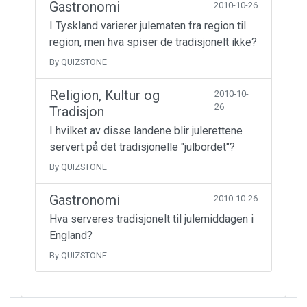
Gastronomi
2010-10-26
I Tyskland varierer julematen fra region til
region, men hva spiser de tradisjonelt ikke?
By QUIZSTONE
Religion, Kultur og
2010-10-
26
Tradisjon
I hvilket av disse landene blir julerettene
servert på det tradisjonelle "julbordet"?
By QUIZSTONE
Gastronomi
2010-10-26
Hva serveres tradisjonelt til julemiddagen i
England?
By QUIZSTONE