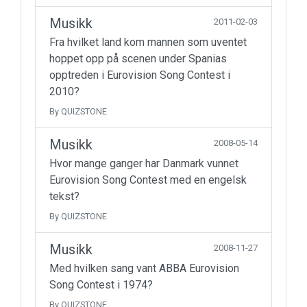
Musikk
2011-02-03
Fra hvilket land kom mannen som uventet
hoppet opp på scenen under Spanias
opptreden i Eurovision Song Contest i
2010?
By QUIZSTONE
Musikk
2008-05-14
Hvor mange ganger har Danmark vunnet
Eurovision Song Contest med en engelsk
tekst?
By QUIZSTONE
Musikk
2008-11-27
Med hvilken sang vant ABBA Eurovision
Song Contest i 1974?
By QUIZSTONE