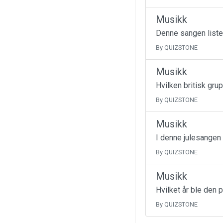
Musikk
Denne sangen liste
By QUIZSTONE
Musikk
Hvilken britisk gru
By QUIZSTONE
Musikk
I denne julesangen
By QUIZSTONE
Musikk
Hvilket år ble den 
By QUIZSTONE