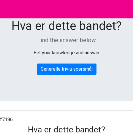
Hva er dette bandet?
Find the answer below
Bet your knowledge and answer
Generelle trivia spørsmål
#7186
Hva er dette bandet?