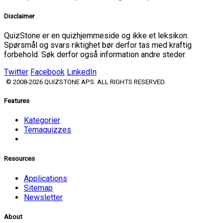
Disclaimer
QuizStone er en quizhjemmeside og ikke et leksikon.
Spørsmål og svars riktighet bør derfor tas med kraftig
forbehold. Søk derfor også information andre steder.
Twitter
Facebook
LinkedIn
© 2008-2026 QUIZSTONE APS. ALL RIGHTS RESERVED.
Features
Kategorier
Temaquizzes
Resources
Applications
Sitemap
Newsletter
About