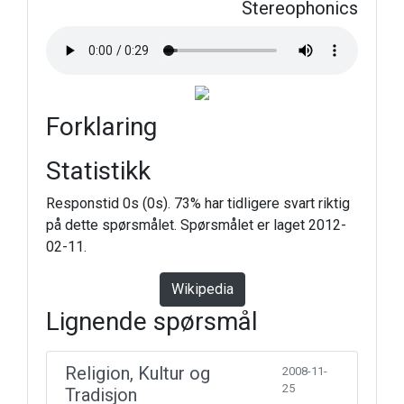
Stereophonics
Forklaring
Statistikk
Responstid 0s (0s). 73% har tidligere svart riktig
på dette spørsmålet. Spørsmålet er laget 2012-
02-11.
Wikipedia
Lignende spørsmål
Religion, Kultur og
2008-11-
25
Tradisjon