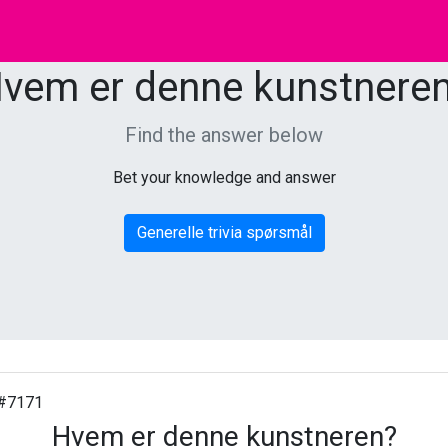
vem er denne kunstnere
Find the answer below
Bet your knowledge and answer
Generelle trivia spørsmål
#7171
Hvem er denne kunstneren?