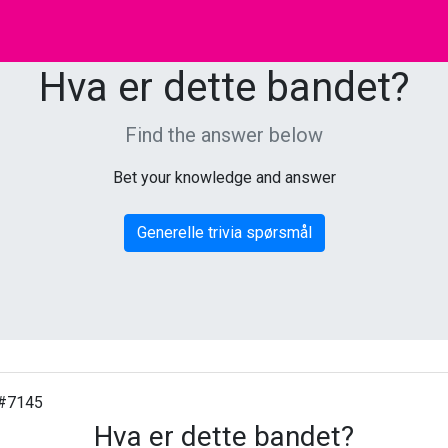
Hva er dette bandet?
Find the answer below
Bet your knowledge and answer
Generelle trivia spørsmål
#7145
Hva er dette bandet?