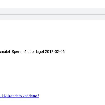
rsmålet. Spørsmålet er laget 2012-02-06.
. Hvilket dato var dette?