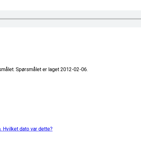
rsmålet. Spørsmålet er laget 2012-02-06.
. Hvilket dato var dette?