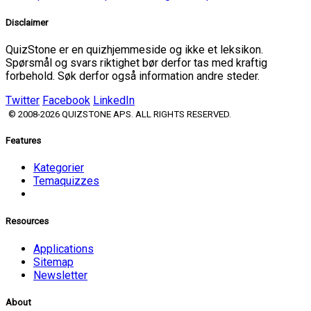
Disclaimer
QuizStone er en quizhjemmeside og ikke et leksikon.
Spørsmål og svars riktighet bør derfor tas med kraftig
forbehold. Søk derfor også information andre steder.
Twitter
Facebook
LinkedIn
© 2008-2026 QUIZSTONE APS. ALL RIGHTS RESERVED.
Features
Kategorier
Temaquizzes
Resources
Applications
Sitemap
Newsletter
About