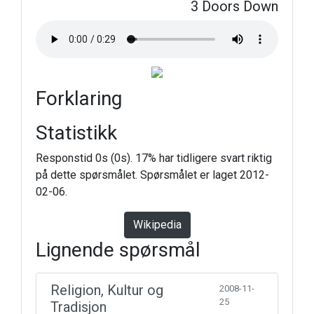
3 Doors Down
Forklaring
Statistikk
Responstid 0s (0s). 17% har tidligere svart riktig
på dette spørsmålet. Spørsmålet er laget 2012-
02-06.
Wikipedia
Lignende spørsmål
Religion, Kultur og
2008-11-
25
Tradisjon