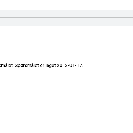
rsmålet. Spørsmålet er laget 2012-01-17.