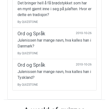
Det bringer hell å få brødstykket som har
en mynt gjemt inne i seg på julaften. Hvor er
dette en tradisjon?
By QUIZSTONE
Ord og Språk
2010-10-26
Julenissen har mange navn, hva kalles han i
Danmark?
By QUIZSTONE
Ord og Språk
2010-10-26
Julenissen har mange navn, hva kalles han i
Tyskland?
By QUIZSTONE