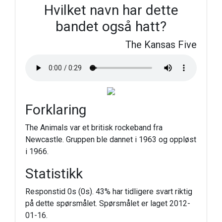
Hvilket navn har dette
bandet også hatt?
The Kansas Five
Forklaring
The Animals var et britisk rockeband fra
Newcastle. Gruppen ble dannet i 1963 og oppløst
i 1966.
Statistikk
Responstid 0s (0s). 43% har tidligere svart riktig
på dette spørsmålet. Spørsmålet er laget 2012-
01-16.