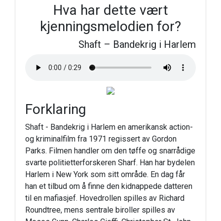
Hva har dette vært
kjenningsmelodien for?
Shaft – Bandekrig i Harlem
Forklaring
Shaft - Bandekrig i Harlem en amerikansk action-
og kriminalfilm fra 1971 regissert av Gordon
Parks. Filmen handler om den tøffe og snarrådige
svarte politietterforskeren Sharf. Han har bydelen
Harlem i New York som sitt område. En dag får
han et tilbud om å finne den kidnappede datteren
til en mafiasjef. Hovedrollen spilles av Richard
Roundtree, mens sentrale biroller spilles av